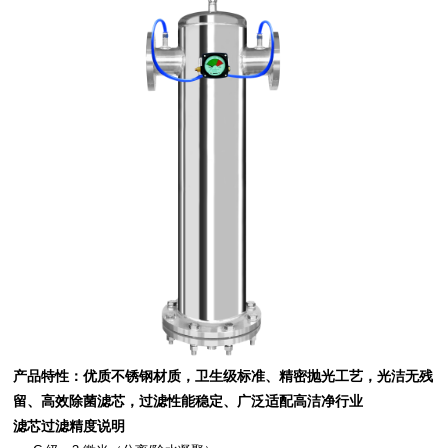
产品特性：优质不锈钢材质，卫生级标准、精密抛光工艺，光洁无残
留、高效除菌滤芯，过滤性能稳定、广泛适配高洁净行业
滤芯过滤精度说明