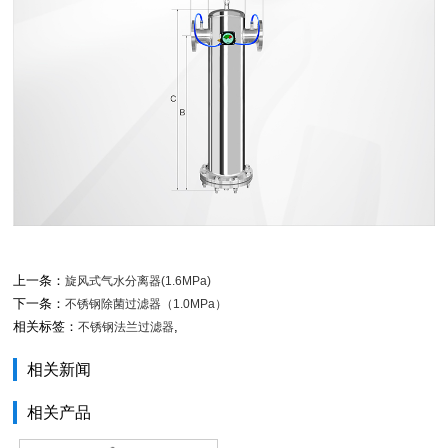
上一条：
旋风式气水分离器(1.6MPa)
下一条：
不锈钢除菌过滤器（1.0MPa）
相关标签：
,
不锈钢法兰过滤器
相关新闻
相关产品