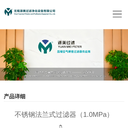
产品详细
不锈钢法兰式过滤器（1.0MPa）